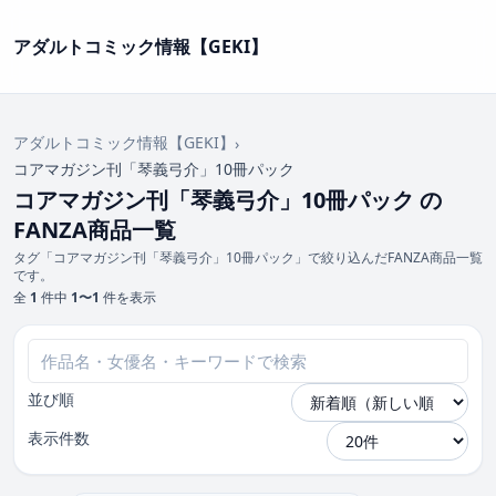
アダルトコミック情報【GEKI】
アダルトコミック情報【GEKI】
›
コアマガジン刊「琴義弓介」10冊パック
コアマガジン刊「琴義弓介」10冊パック の
FANZA商品一覧
タグ「コアマガジン刊「琴義弓介」10冊パック」で絞り込んだFANZA商品一覧
です。
全
1
件中
1〜1
件を表示
並び順
表示件数